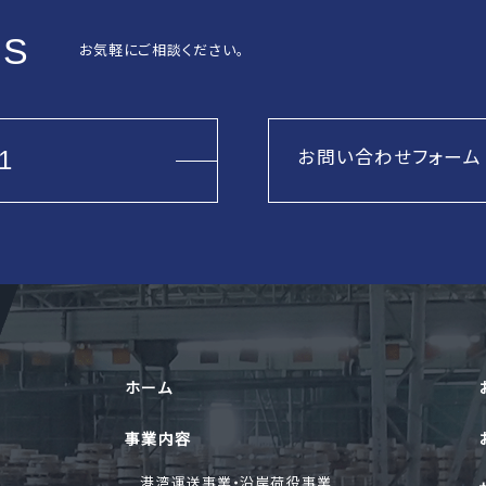
US
お気軽にご相談ください。
お問い合わせフォーム
1
ホーム
事業内容
港湾運送事業・沿岸荷役事業