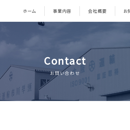
ホーム
事業内容
会社概要
お
Contact
お問い合わせ