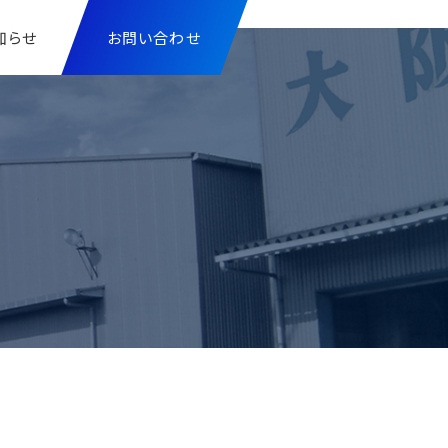
お問い合わせ
知らせ