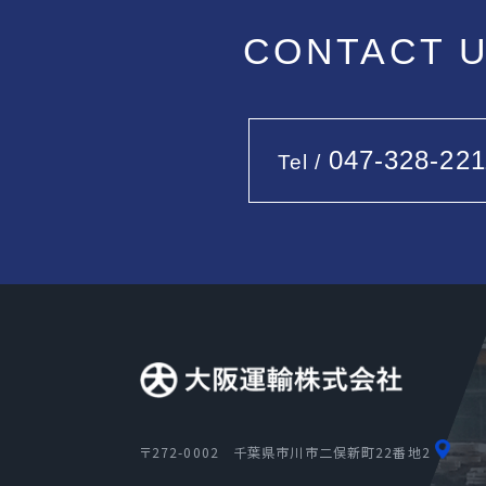
CONTACT 
047-328-221
Tel /
〒272-0002
千葉県市川市二俣新町22番地2