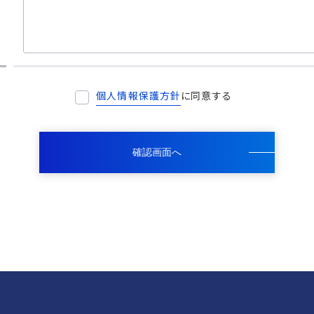
個人情報保護方針
に同意する
個人情報保護方針に同意する
確認画面へ