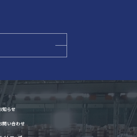
お知らせ
お問い合わせ