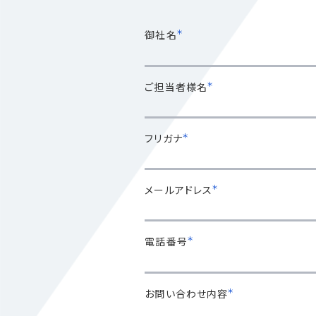
＊
御社名
＊
ご担当者様名
＊
フリガナ
＊
メールアドレス
＊
電話番号
＊
お問い合わせ内容