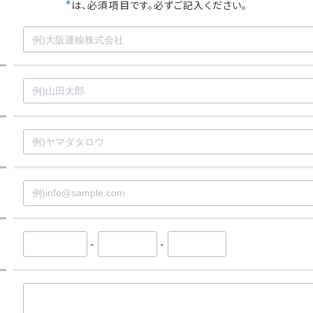
＊
は、必須項目です。必ずご記入ください。
-
-